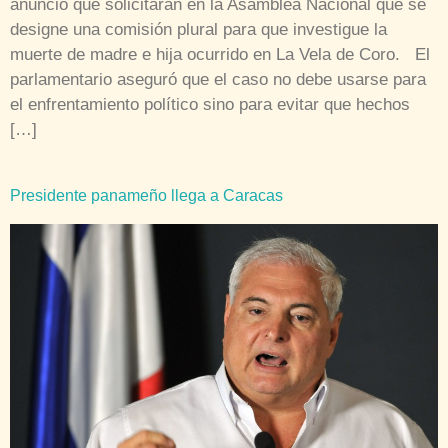
anunció que solicitarán en la Asamblea Nacional que se
designe una comisión plural para que investigue la
muerte de madre e hija ocurrido en La Vela de Coro. El
parlamentario aseguró que el caso no debe usarse para
el enfrentamiento político sino para evitar que hechos
[…]
Presidente panameño llega a Caracas