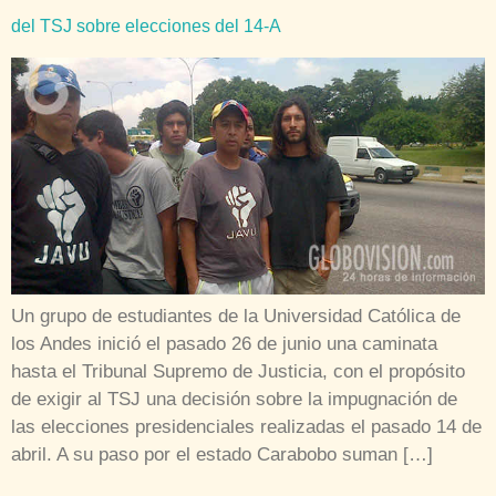
del TSJ sobre elecciones del 14-A
Un grupo de estudiantes de la Universidad Católica de
los Andes inició el pasado 26 de junio una caminata
hasta el Tribunal Supremo de Justicia, con el propósito
de exigir al TSJ una decisión sobre la impugnación de
las elecciones presidenciales realizadas el pasado 14 de
abril. A su paso por el estado Carabobo suman […]