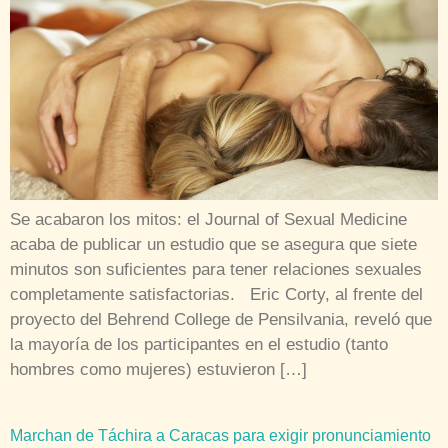
Se acabaron los mitos: el Journal of Sexual Medicine
acaba de publicar un estudio que se asegura que siete
minutos son suficientes para tener relaciones sexuales
completamente satisfactorias. Eric Corty, al frente del
proyecto del Behrend College de Pensilvania, reveló que
la mayoría de los participantes en el estudio (tanto
hombres como mujeres) estuvieron […]
Marchan de Táchira a Caracas para exigir pronunciamiento