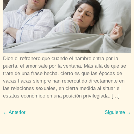
Dice el refranero que cuando el hambre entra por la
puerta, el amor sale por la ventana. Más allá de que se
trate de una frase hecha, cierto es que las épocas de
vacas flacas siempre han repercutido directamente en
las relaciones sexuales, en cierta medida al situar el
estatus económico en una posición privilegiada. […]
←
Anterior
Siguiente
→