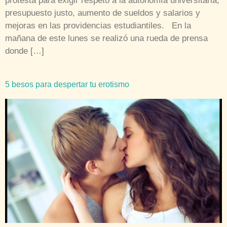
protesta para exigir respeto a la autonomía universitaria,
presupuesto justo, aumento de sueldos y salarios y
mejoras en las providencias estudiantiles. En la
mañana de este lunes se realizó una rueda de prensa
donde […]
5 besos para despertar tu erotismo