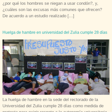
¿por qué los hombres se niegan a usar condón?, y,
¿cuáles son las excusas más comunes que ofrecen?
De acuerdo a un estudio realizado […]
Huelga de hambre en universidad del Zulia cumple 28 días
La huelga de hambre en la sede del rectorado de la
Universidad del Zulia cumple 28 días como medida de