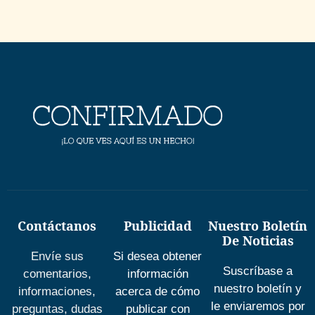
Contáctanos
Publicidad
Nuestro Boletín
De Noticias
Envíe sus
Si desea obtener
Suscríbase a
comentarios,
información
nuestro boletín y
informaciones,
acerca de cómo
le enviaremos por
preguntas, dudas
publicar con