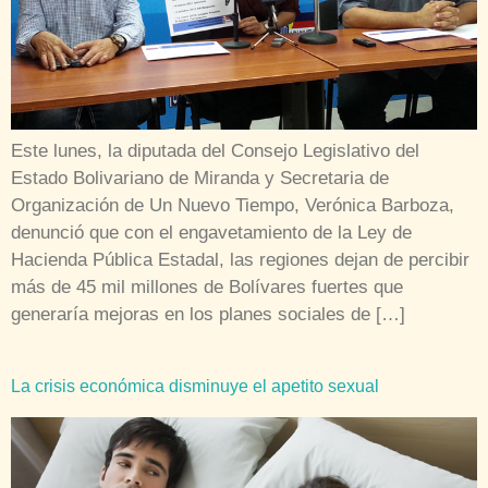
Este lunes, la diputada del Consejo Legislativo del
Estado Bolivariano de Miranda y Secretaria de
Organización de Un Nuevo Tiempo, Verónica Barboza,
denunció que con el engavetamiento de la Ley de
Hacienda Pública Estadal, las regiones dejan de percibir
más de 45 mil millones de Bolívares fuertes que
generaría mejoras en los planes sociales de […]
La crisis económica disminuye el apetito sexual