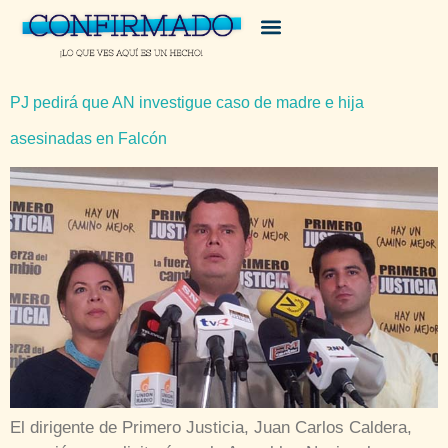
PJ pedirá que AN investigue caso de madre e hija
asesinadas en Falcón
El dirigente de Primero Justicia, Juan Carlos Caldera,