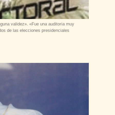
inguna validez». «Fue una auditoria muy
dos de las elecciones presidenciales