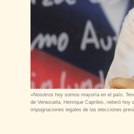
«Nosotros hoy somos mayoría en el país. Tene
de Venezuela, Henrique Capriles, reiteró hoy 
impugnaciones legales de las elecciones pres