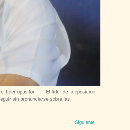
l líder opositor. El líder de la oposición
eguir sin pronunciarse sobre las
Siguiente
→