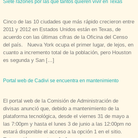
El portal web de la Comisión de Administración de
divisas anunció que, debido a mantenimiento de la
plataforma tecnológica, desde el viernes 31 de mayo a
las 7:00pm y hasta el lunes 3 de junio a las 12:00pm no
estará disponible el acceso a la opción 1 en el sitio.
Esta opción compete a: […]
Pasajeros cumplen tres días varados en Maiquetía