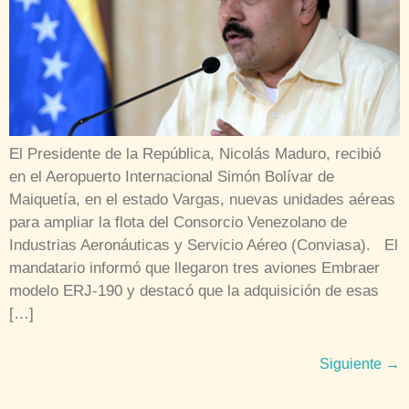
mandatario informó que llegaron tres aviones Embraer
modelo ERJ-190 y destacó que la adquisición de esas
[…]
Siguiente
→