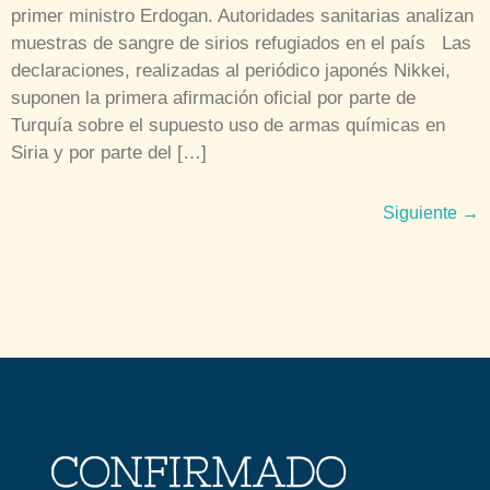
primer ministro Erdogan. Autoridades sanitarias analizan
muestras de sangre de sirios refugiados en el país Las
declaraciones, realizadas al periódico japonés Nikkei,
suponen la primera afirmación oficial por parte de
Turquía sobre el supuesto uso de armas químicas en
Siria y por parte del […]
Siguiente
→