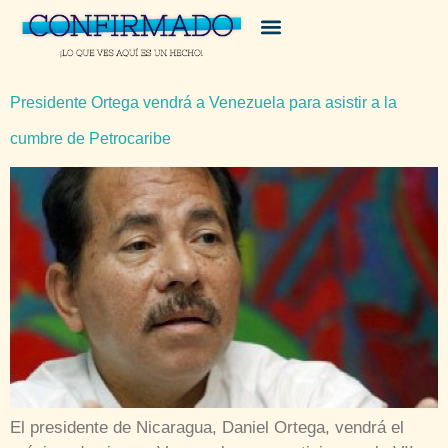
Presidente Ortega vendrá a Venezuela para asistir a la
cumbre de Petrocaribe
El presidente de Nicaragua, Daniel Ortega, vendrá el