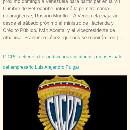
próximo domingo a Venezuela para participar en la VII
Cumbre de Petrocaribe, informó la primera dama
nicaragüense, Rosario Murillo. A Venezuela viajarán
desde el sábado próximo el ministro de Hacienda y
Crédito Público, Iván Acosta, y el vicepresidente de
Albanisa, Francisco López, quienes se reunirán con […]
CICPC detiene a tres individuos vinculados con asesinato
del empresario Luis Alejandro Pulgar