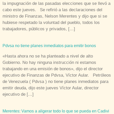
la impugnación de las pasadas elecciones que se llevó a
cabo este jueves. Se refirió a las declaraciones del
ministro de Finanzas, Nelson Merentes y dijo que si se
hubiese respetado la voluntad del pueblo, todos los
trabajadores, públicos y privados, […]
Pdvsa no tiene planes inmediatos para emitir bonos
«Hasta ahora no se ha planteado a nivel de alto
Gobierno. No hay ninguna instrucción ni estamos
trabajando en una emisión de bonos», dijo el director
ejecutivo de Finanzas de Pdvsa, Víctor Aular. Petróleos
de Venezuela ( Pdvsa ) no tiene planes inmediatos para
emitir deuda, dijo este jueves Víctor Aular, director
ejecutivo de […]
Merentes: Vamos a aligerar todo lo que se pueda en Cadivi