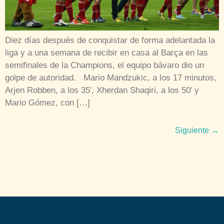
Diez días después de conquistar de forma adelantada la
liga y a una semana de recibir en casa al Barça en las
semifinales de la Champions, el equipo bávaro dio un
golpe de autoridad. Mario Mandzukic, a los 17 minutos,
Arjen Robben, a los 35′, Xherdan Shaqiri, a los 50′ y
Mario Gómez, con […]
Siguiente
→