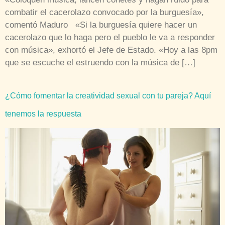
combatir el cacerolazo convocado por la burguesía»,
comentó Maduro «Si la burguesía quiere hacer un
cacerolazo que lo haga pero el pueblo le va a responder
con música», exhortó el Jefe de Estado. «Hoy a las 8pm
que se escuche el estruendo con la música de […]
¿Cómo fomentar la creatividad sexual con tu pareja? Aquí
tenemos la respuesta