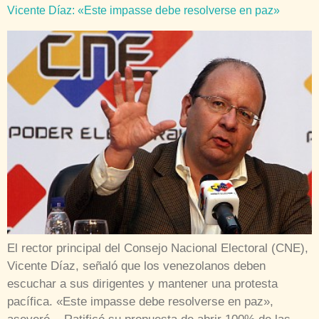
Vicente Díaz: «Este impasse debe resolverse en paz»
El rector principal del Consejo Nacional Electoral (CNE),
Vicente Díaz, señaló que los venezolanos deben
escuchar a sus dirigentes y mantener una protesta
pacífica. «Este impasse debe resolverse en paz»,