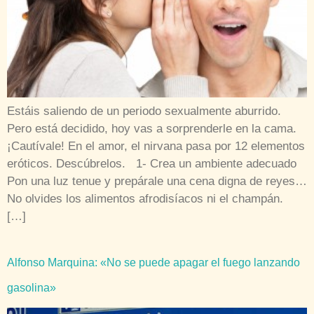
Estáis saliendo de un periodo sexualmente aburrido.
Pero está decidido, hoy vas a sorprenderle en la cama.
¡Cautívale! En el amor, el nirvana pasa por 12 elementos
eróticos. Descúbrelos. 1- Crea un ambiente adecuado
Pon una luz tenue y prepárale una cena digna de reyes…
No olvides los alimentos afrodisíacos ni el champán.
[…]
Alfonso Marquina: «No se puede apagar el fuego lanzando
gasolina»