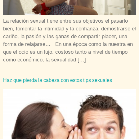
La relación sexual tiene entre sus objetivos el pasarlo
bien, fomentar la intimidad y la confianza, demostrarse el
cariño, la pasión y las ganas de compartir placer, una
forma de relajarse… En una época como la nuestra en
que el ocio es un lujo, costoso tanto a nivel de tiempo
como económico, la sexualidad […]
Haz que pierda la cabeza con estos tips sexuales