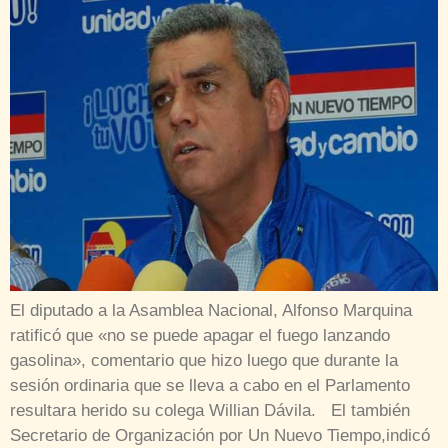
El diputado a la Asamblea Nacional, Alfonso Marquina
ratificó que «no se puede apagar el fuego lanzando
gasolina», comentario que hizo luego que durante la
sesión ordinaria que se lleva a cabo en el Parlamento
resultara herido su colega Willian Dávila. El también
Secretario de Organización por Un Nuevo Tiempo,indicó