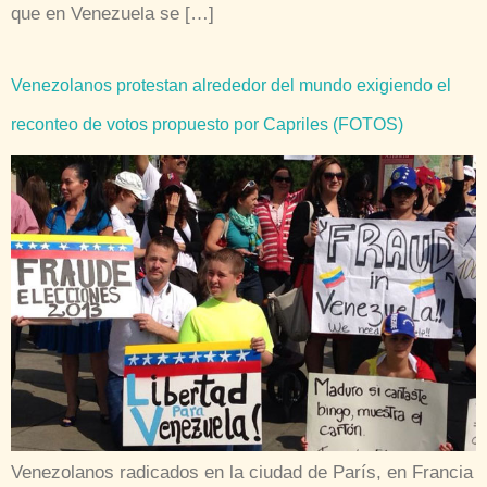
que en Venezuela se […]
Venezolanos protestan alrededor del mundo exigiendo el
reconteo de votos propuesto por Capriles (FOTOS)
Venezolanos radicados en la ciudad de París, en Francia