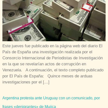
Este jueves fue publicado en la página web del diario El
País de España una investigación realizada por el
Consorcio Internacional de Periodistas de Investigación
en la que se revelarían actos de corrupción en
Venezuela. A continuación, el texto completo publicado
por El País de España: Quince meses de arduas
investigaciones por el […]
Argentina protesta ante Uruguay con un comunicado, por
frases «denigrantes» de Mujica