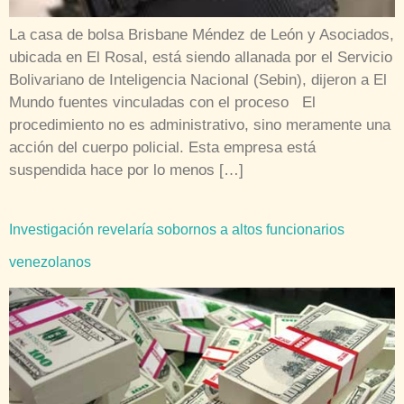
La casa de bolsa Brisbane Méndez de León y Asociados,
ubicada en El Rosal, está siendo allanada por el Servicio
Bolivariano de Inteligencia Nacional (Sebin), dijeron a El
Mundo fuentes vinculadas con el proceso El
procedimiento no es administrativo, sino meramente una
acción del cuerpo policial. Esta empresa está
suspendida hace por lo menos […]
Investigación revelaría sobornos a altos funcionarios
venezolanos