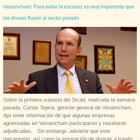
Venamcham: Para evitar la escasez es muy importante que
las divisas fluyan al sector privado
Sobre la primera subasta del Sicad, realizada la semana
pasada, Carlos Tejera, gerente general de Venamcham,
dijo tener información de que algunas empresas
agremiadas en Venamcham participaron y resultaron
adjudicadas. Sin embargo ,advierte que este
mecanismo, así como la asignación de divisas a través