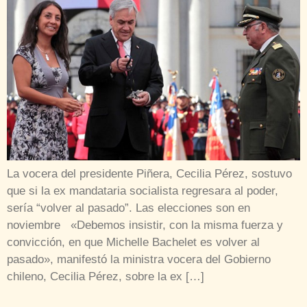
La vocera del presidente Piñera, Cecilia Pérez, sostuvo
que si la ex mandataria socialista regresara al poder,
sería “volver al pasado”. Las elecciones son en
noviembre «Debemos insistir, con la misma fuerza y
convicción, en que Michelle Bachelet es volver al
pasado», manifestó la ministra vocera del Gobierno
chileno, Cecilia Pérez, sobre la ex […]