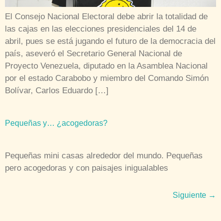
El Consejo Nacional Electoral debe abrir la totalidad de
las cajas en las elecciones presidenciales del 14 de
abril, pues se está jugando el futuro de la democracia del
país, aseveró el Secretario General Nacional de
Proyecto Venezuela, diputado en la Asamblea Nacional
por el estado Carabobo y miembro del Comando Simón
Bolívar, Carlos Eduardo […]
Pequeñas y… ¿acogedoras?
Pequeñas mini casas alrededor del mundo. Pequeñas
pero acogedoras y con paisajes inigualables
Siguiente
→