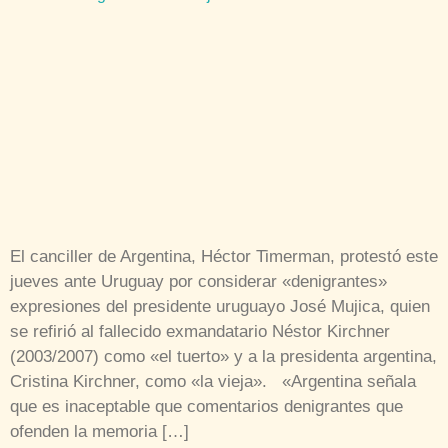
El canciller de Argentina, Héctor Timerman, protestó este
jueves ante Uruguay por considerar «denigrantes»
expresiones del presidente uruguayo José Mujica, quien
se refirió al fallecido exmandatario Néstor Kirchner
(2003/2007) como «el tuerto» y a la presidenta argentina,
Cristina Kirchner, como «la vieja». «Argentina señala
que es inaceptable que comentarios denigrantes que
ofenden la memoria […]