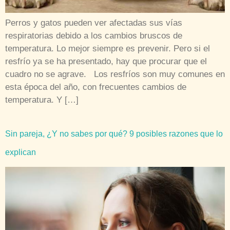
Perros y gatos pueden ver afectadas sus vías
respiratorias debido a los cambios bruscos de
temperatura. Lo mejor siempre es prevenir. Pero si el
resfrío ya se ha presentado, hay que procurar que el
cuadro no se agrave. Los resfríos son muy comunes en
esta época del año, con frecuentes cambios de
temperatura. Y […]
Sin pareja, ¿Y no sabes por qué? 9 posibles razones que lo
explican