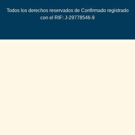
Todos los derechos reservados de Confirmado registrado
con el RIF: J-29778546-9