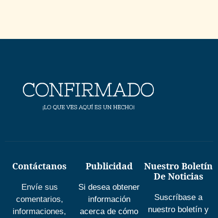
Contáctanos
Publicidad
Nuestro Boletín
De Noticias
Envíe sus
Si desea obtener
Suscríbase a
comentarios,
información
nuestro boletín y
informaciones,
acerca de cómo