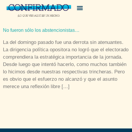
No fueron sólo los abstencionistas…
La del domingo pasado fue una derrota sin atenuantes.
La dirigencia política opositora no logró que el electorado
comprendiera la estratégica importancia de la jornada.
Desde luego que intentó hacerlo, como muchos también
lo hicimos desde nuestras respectivas trincheras. Pero
es obvio que el esfuerzo no alcanzó y que el asunto
merece una reflexión libre […]