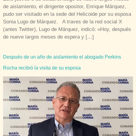
de aislamiento, el dirigente opositor, Enrique Márquez,
pudo ser visitado en la sede del Helicoide por su esposa
Sonia Lugo de Márquez. A traves de la red social X
(antes Twitter), Lugo de Márquez, indicó: «Hoy, después
de nueve largos meses de espera y […]
Después de un año de aislamiento el abogado Perkins
Rocha recibió la visita de su esposa