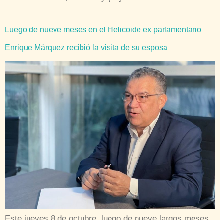
Luego de nueve meses en el Helicoide ex parlamentario
Enrique Márquez recibió la visita de su esposa
Este jueves 8 de octubre, luego de nueve largos meses