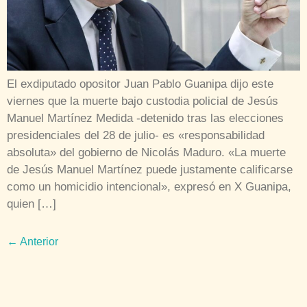
El exdiputado opositor Juan Pablo Guanipa dijo este
viernes que la muerte bajo custodia policial de Jesús
Manuel Martínez Medida -detenido tras las elecciones
presidenciales del 28 de julio- es «responsabilidad
absoluta» del gobierno de Nicolás Maduro. «La muerte
de Jesús Manuel Martínez puede justamente calificarse
como un homicidio intencional», expresó en X Guanipa,
quien […]
←
Anterior