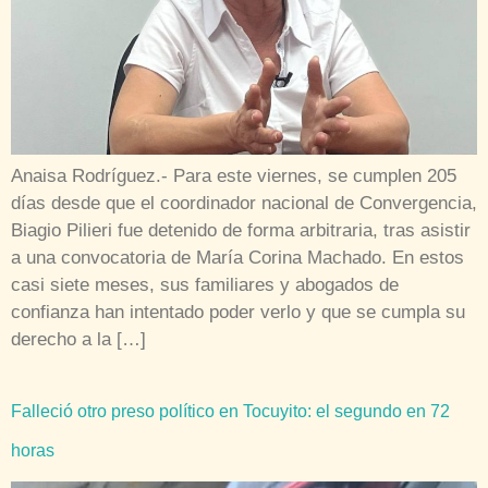
Anaisa Rodríguez.- Para este viernes, se cumplen 205
días desde que el coordinador nacional de Convergencia,
Biagio Pilieri fue detenido de forma arbitraria, tras asistir
a una convocatoria de María Corina Machado. En estos
casi siete meses, sus familiares y abogados de
confianza han intentado poder verlo y que se cumpla su
derecho a la […]
Falleció otro preso político en Tocuyito: el segundo en 72
horas