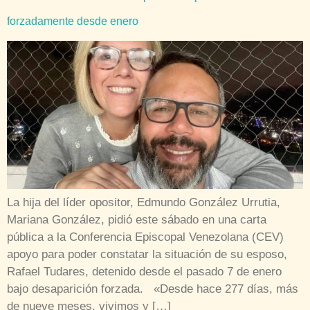
forzadamente desde enero
La hija del líder opositor, Edmundo González Urrutia,
Mariana González, pidió este sábado en una carta
pública a la Conferencia Episcopal Venezolana (CEV)
apoyo para poder constatar la situación de su esposo,
Rafael Tudares, detenido desde el pasado 7 de enero
bajo desaparición forzada. «Desde hace 277 días, más
de nueve meses, vivimos y […]