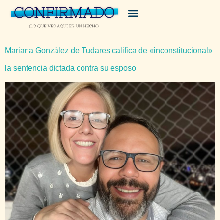
Mariana González de Tudares califica de «inconstitucional»
la sentencia dictada contra su esposo