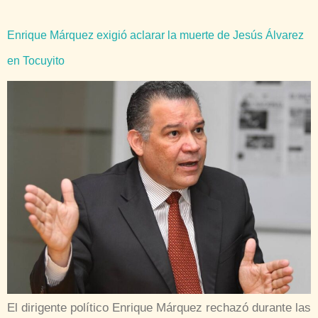
Enrique Márquez exigió aclarar la muerte de Jesús Álvarez
en Tocuyito
El dirigente político Enrique Márquez rechazó durante las