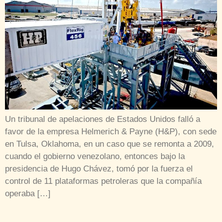
Un tribunal de apelaciones de Estados Unidos falló a
favor de la empresa Helmerich & Payne (H&P), con sede
en Tulsa, Oklahoma, en un caso que se remonta a 2009,
cuando el gobierno venezolano, entonces bajo la
presidencia de Hugo Chávez, tomó por la fuerza el
control de 11 plataformas petroleras que la compañía
operaba […]