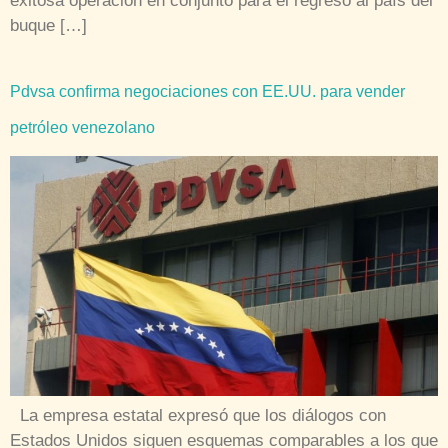
exitosa operación en conjunto para el regreso al país del
buque […]
Pdvsa confirma negociaciones con EE.UU. para vender
petróleo venezolano
La empresa estatal expresó que los diálogos con
Estados Unidos siguen esquemas comparables a los que