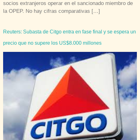
socios extranjeros operar en el sancionado miembro de
la OPEP. No hay cifras comparativas […]
Reuters: Subasta de Citgo entra en fase final y se espera un
precio que no supere los US$8.000 millones