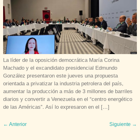
La líder de la oposición democrática María Corina
Machado y el excandidato presidencial Edmundo
González presentaron este jueves una propuesta
orientada a privatizar la industria petrolera del país,
aumentar la producción a más de 3 millones de barriles
diarios y convertir a Venezuela en el “centro energético
de las Américas”. Así lo expresaron en el […]
←
Anterior
Siguiente
→