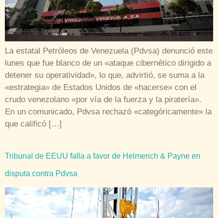
La estatal Petróleos de Venezuela (Pdvsa) denunció este
lunes que fue blanco de un «ataque cibernético dirigido a
detener su operatividad», lo que, advirtió, se suma a la
«estrategia» de Estados Unidos de «hacerse» con el
crudo venezolano «por vía de la fuerza y la piratería».
En un comunicado, Pdvsa rechazó «categóricamente» la
que calificó […]
Tribunal de EEUU falla a favor de Helmerich & Payne en
disputa contra Pdvsa