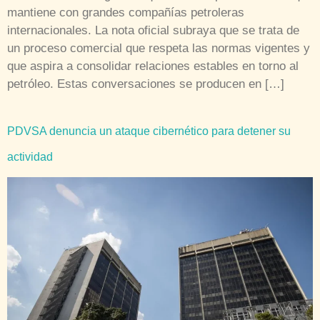
mantiene con grandes compañías petroleras
internacionales. La nota oficial subraya que se trata de
un proceso comercial que respeta las normas vigentes y
que aspira a consolidar relaciones estables en torno al
petróleo. Estas conversaciones se producen en […]
PDVSA denuncia un ataque cibernético para detener su
actividad