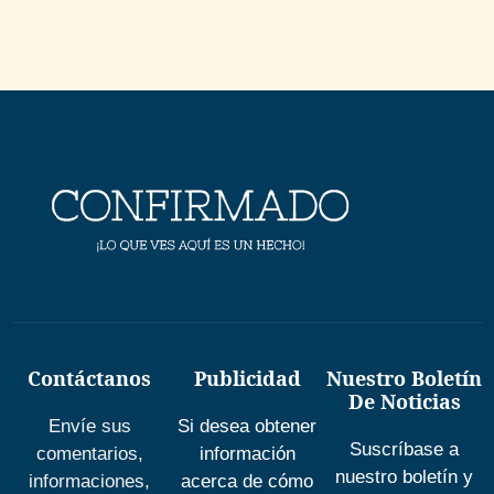
Contáctanos
Publicidad
Nuestro Boletín
De Noticias
Envíe sus
Si desea obtener
Suscríbase a
comentarios,
información
nuestro boletín y
informaciones,
acerca de cómo