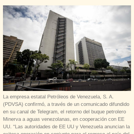
La empresa estatal Petróleos de Venezuela, S. A.
(PDVSA) confirmó, a través de un comunicado difundido
en su canal de Telegram, el retorno del buque petrolero
Minerva a aguas venezolanas, en cooperación con EE
UU. “Las autoridades de EE UU y Venezuela anuncian la