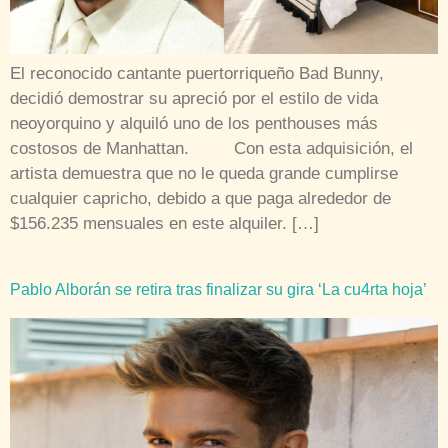
El reconocido cantante puertorriqueño Bad Bunny,
decidió demostrar su apreció por el estilo de vida
neoyorquino y alquiló uno de los penthouses más
costosos de Manhattan. Con esta adquisición, el
artista demuestra que no le queda grande cumplirse
cualquier capricho, debido a que paga alrededor de
$156.235 mensuales en este alquiler. […]
Pablo Alborán se retira tras finalizar su gira ‘La cu4rta hoja’