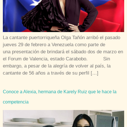
La cantante puertorriqueña Olga Tañón arribó el pasado
jueves 29 de febrero a Venezuela como parte de
una presentación de brindará el sábado dos de marzo en
el Forum de Valencia, estado Carabobo. Sin
embargo, a pesar de la alegría de volver al país, la
cantante de 56 años a través de su perfil […]
Conoce a Alexia, hermana de Karely Ruiz que le hace la
competencia