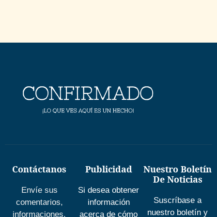
Contáctanos
Publicidad
Nuestro Boletín
De Noticias
Envíe sus
Si desea obtener
Suscríbase a
comentarios,
información
nuestro boletín y
informaciones,
acerca de cómo