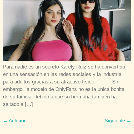
Para nadie es un secreto Karely Ruiz se ha convertido
en una sensación en las redes sociales y la industria
para adultos gracias a su atractivo físico. Sin
embargo, la modelo de OnlyFans no es la única bonita
de su familia, debido a que su hermana también ha
saltado a […]
←
Anterior
Siguiente
→