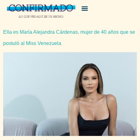
Ella es María Alejandra Cárdenas, mujer de 40 años que se
postuló al Miss Venezuela