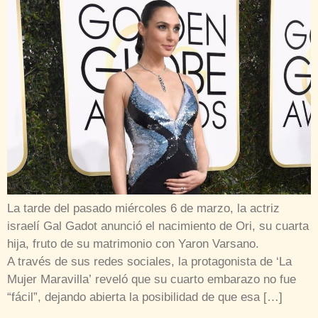
La tarde del pasado miércoles 6 de marzo, la actriz
israelí Gal Gadot anunció el nacimiento de Ori, su cuarta
hija, fruto de su matrimonio con Yaron Varsano.
A través de sus redes sociales, la protagonista de ‘La
Mujer Maravilla’ reveló que su cuarto embarazo no fue
“fácil”, dejando abierta la posibilidad de que esa […]