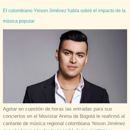
El colombiano Yeison Jiménez habla sobre el impacto de la
música popular
Agotar en cuestión de horas las entradas para sus
conciertos en el Movistar Arena de Bogotá le reafirmó al
cantante de música regional colombiana Yeison Jiménez