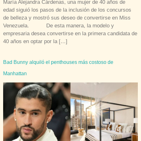
María Alejandra Cárdenas, una mujer de 40 años de
edad siguió los pasos de la inclusión de los concursos
de belleza y mostró sus deseo de convertirse en Miss
Venezuela. De esta manera, la modelo y
empresaria desea convertirse en la primera candidata de
40 años en optar por la […]
Bad Bunny alquiló el penthouses más costoso de
Manhattan