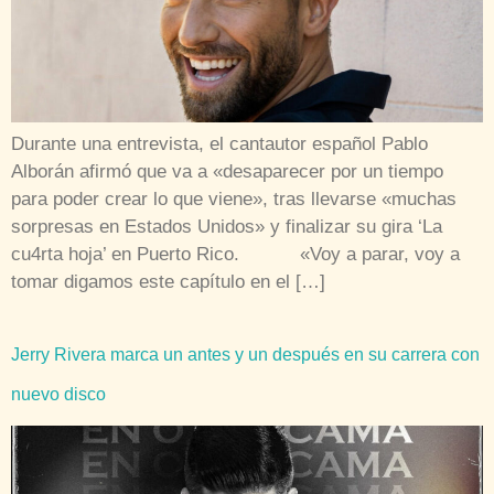
Durante una entrevista, el cantautor español Pablo
Alborán afirmó que va a «desaparecer por un tiempo
para poder crear lo que viene», tras llevarse «muchas
sorpresas en Estados Unidos» y finalizar su gira ‘La
cu4rta hoja’ en Puerto Rico. «Voy a parar, voy a
tomar digamos este capítulo en el […]
Jerry Rivera marca un antes y un después en su carrera con
nuevo disco