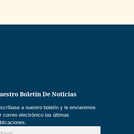
uestro Boletín De Noticias
scríbase a nuestro boletín y le enviaremos
r correo electrónico las últimas
blicaciones.