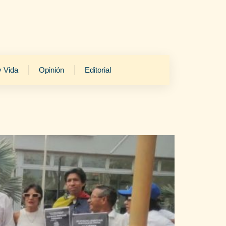
y Vida
Opinión
Editorial