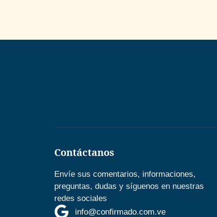
Contáctanos
Envíe sus comentarios, informaciones,
preguntas, dudas y síguenos en nuestras
redes sociales
info@confirmado.com.ve