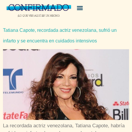
Tatiana Capote, recordada actriz venezolana, sufrió un
infarto y se encuentra en cuidados intensivos
La recordada actriz venezolana, Tatiana Capote, habría