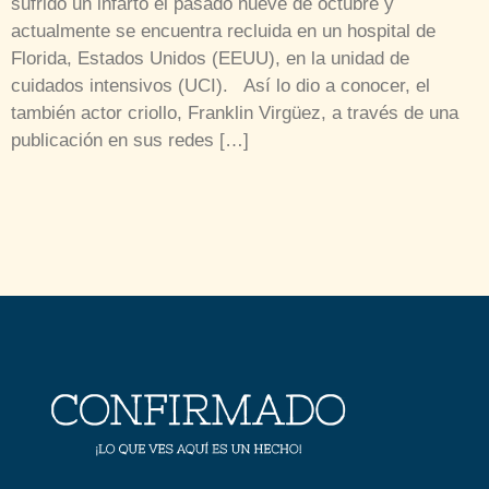
sufrido un infarto el pasado nueve de octubre y
actualmente se encuentra recluida en un hospital de
Florida, Estados Unidos (EEUU), en la unidad de
cuidados intensivos (UCI). Así lo dio a conocer, el
también actor criollo, Franklin Virgüez, a través de una
publicación en sus redes […]